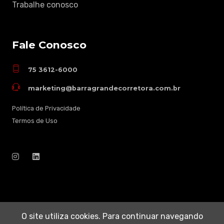
Trabalhe conosco
Fale Conosco
75 3612-6000
marketing@barragrandecorretora.com.br
Política de Privacidade
Termos de Uso
O site utiliza cookies. Para continuar navegando