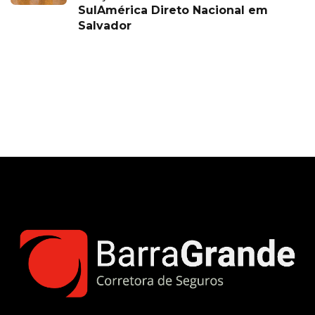
SulAmérica Direto Nacional em
Salvador