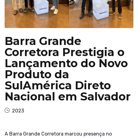
Barra Grande
Corretora Prestigia o
Lançamento do Novo
Produto da
SulAmérica Direto
Nacional em Salvador
2023
A Barra Grande Corretora marcou presença no