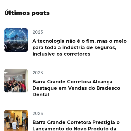
Últimos posts
2023
A tecnologia não é o fim, mas o meio
para toda a indústria de seguros,
inclusive os corretores
2023
Barra Grande Corretora Alcança
Destaque em Vendas do Bradesco
Dental
2023
Barra Grande Corretora Prestigia o
Lançamento do Novo Produto da