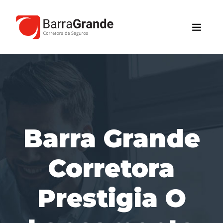
Barra Grande
Corretora
Prestigia O