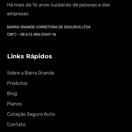
Há mais de 16 anos cuidando de pessoas e das
empresas.
BARRA GRANDE CORRETORA DE SEGUROS LTDA
CNPJ - 08.672.486/0001-16
Links Rápidos
Sobre a Barra Grande
Produtos
Blog
Planos
Cotação Seguro Auto
Contato