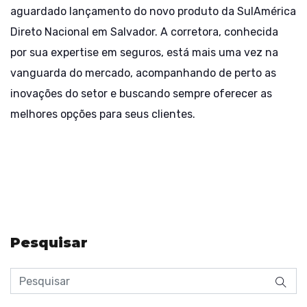
aguardado lançamento do novo produto da SulAmérica
Direto Nacional em Salvador. A corretora, conhecida
por sua expertise em seguros, está mais uma vez na
vanguarda do mercado, acompanhando de perto as
inovações do setor e buscando sempre oferecer as
melhores opções para seus clientes.
Pesquisar