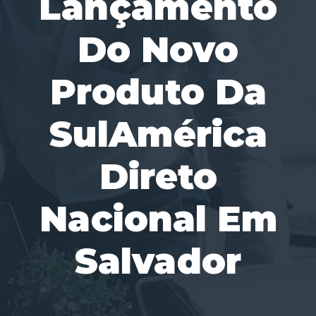
Lançamento
Do Novo
Produto Da
SulAmérica
Direto
Nacional Em
Salvador