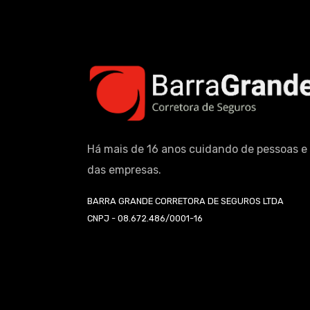
Há mais de 16 anos cuidando de pessoas e
das empresas.
BARRA GRANDE CORRETORA DE SEGUROS LTDA
CNPJ - 08.672.486/0001-16