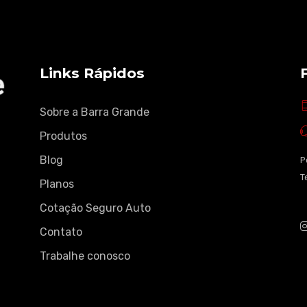
Links Rápidos
Sobre a Barra Grande
Produtos
Blog
P
T
Planos
Cotação Seguro Auto
Contato
Trabalhe conosco