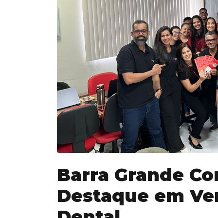
Barra Grande Co
Destaque em Ve
Dental