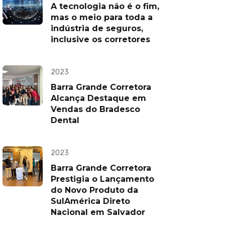
A tecnologia não é o fim,
mas o meio para toda a
indústria de seguros,
inclusive os corretores
2023
Barra Grande Corretora
Alcança Destaque em
Vendas do Bradesco
Dental
2023
Barra Grande Corretora
Prestigia o Lançamento
do Novo Produto da
SulAmérica Direto
Nacional em Salvador