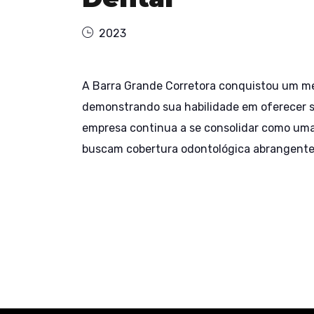
2023
A Barra Grande Corretora conquistou um m
demonstrando sua habilidade em oferecer s
empresa continua a se consolidar como uma 
buscam cobertura odontológica abrangente 