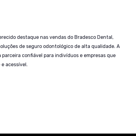
erecido destaque nas vendas do Bradesco Dental,
oluções de seguro odontológico de alta qualidade. A
parceira confiável para indivíduos e empresas que
e acessível.